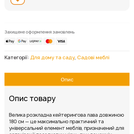
Захищене оформлення замовлень
Категорії:
Для дому та саду
,
Садові меблі
Опис
Опис товару
Велика розкладна кейтерингова лава довжиною
180 см — це максимально практичний та
універсальний елемент меблів, призначений для