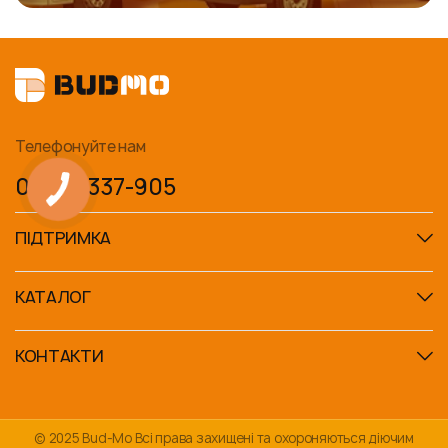
Телефонуйте нам
0 800-337-905
ПІДТРИМКА
КАТАЛОГ
КОНТАКТИ
© 2025 Bud-Mo Всі права захищені та охороняються діючим