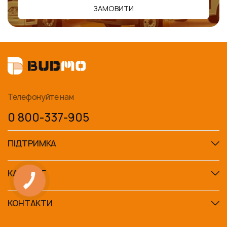
ЗАМОВИТИ
Телефонуйте нам
0 800-337-905
ПІДТРИМКА
КАТАЛОГ
КНОПКА
ЗВ'ЯЗКУ
КОНТАКТИ