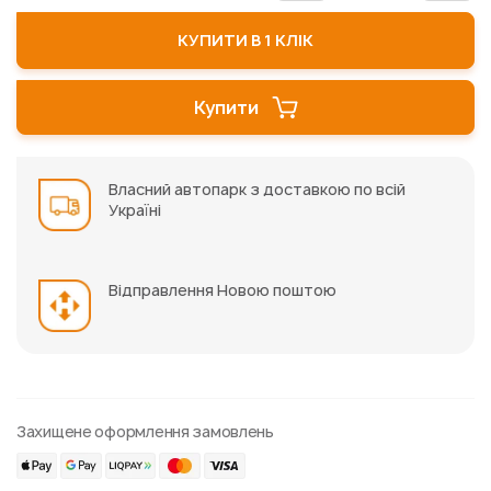
КУПИТИ В 1 КЛІК
Купити
Власний автопарк з доставкою по всій
Україні
Відправлення Новою поштою
Захищене оформлення замовлень