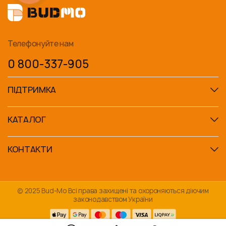
Телефонуйте нам
0 800-337-905
ПІДТРИМКА
КАТАЛОГ
КОНТАКТИ
© 2025 Bud-Mo Всі права захищені та охороняються діючим
законодавством України