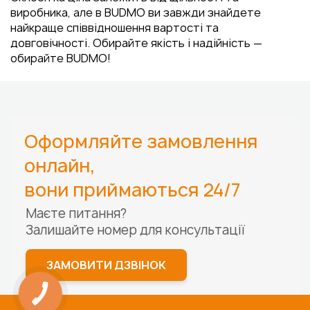
виробника, але в BUDMO ви завжди знайдете
найкраще співвідношення вартості та
довговічності. Обирайте якість і надійність —
обирайте BUDMO!
Оформляйте замовлення
онлайн,
вони приймаються 24/7
Маєте питання?
Залишайте номер для
консультації
ЗАМОВИТИ ДЗВІНОК