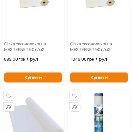
Сітка скловолоконна
Сітка скловолоконна
MASTERNET 60 г/м2
MASTERNET 90 г/м2
/ рул
/ рул
899,00 грн
1 049,00 грн
Купити
Купити