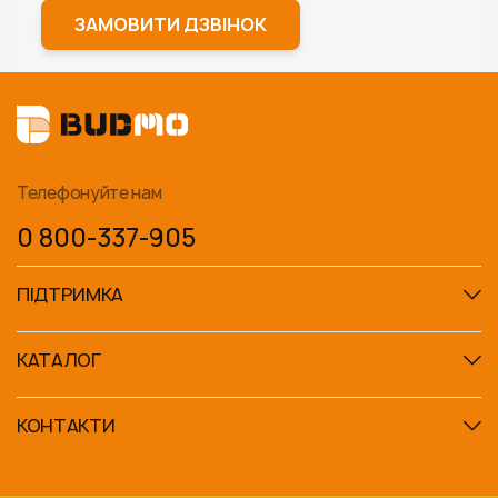
ЗАМОВИТИ ДЗВІНОК
Телефонуйте нам
0 800-337-905
ПІДТРИМКА
КАТАЛОГ
КОНТАКТИ