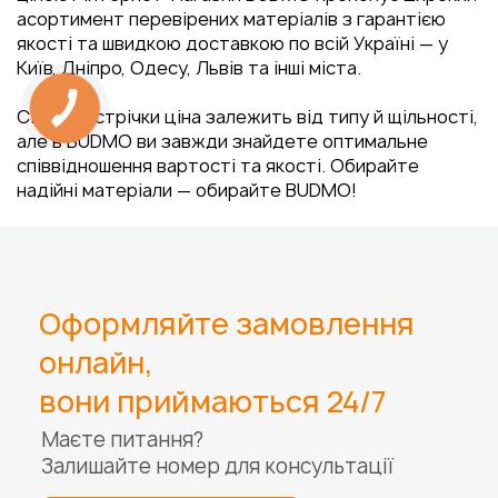
асортимент перевірених матеріалів з гарантією
якості та швидкою доставкою по всій Україні — у
Київ, Дніпро, Одесу, Львів та інші міста.
Сітки та стрічки ціна залежить від типу й щільності,
але в BUDMO ви завжди знайдете оптимальне
співвідношення вартості та якості. Обирайте
надійні матеріали — обирайте BUDMO!
Оформляйте замовлення
онлайн,
вони приймаються 24/7
Маєте питання?
Залишайте номер для
консультації