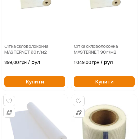
Сітка скловолоконна
Сітка скловолоконна
MASTERNET 60 г/м2
MASTERNET 90 г/м2
/ рул
/ рул
899,00 грн
1 049,00 грн
Купити
Купити