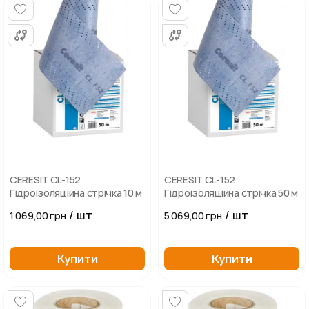
CERESIT CL-152
CERESIT CL-152
Гідроізоляційна стрічка 10 м
Гідроізоляційна стрічка 50 м
/ шт
/ шт
1 069,00 грн
5 069,00 грн
Купити
Купити