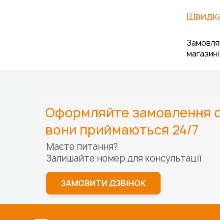
Швидка
Замовляй
магазині
Оформляйте замовлення о
вони приймаються 24/7
Маєте питання?
Залишайте номер для
консультації
ЗАМОВИТИ ДЗВІНОК