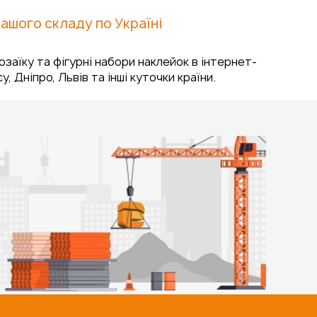
ашого складу по Україні
заїку та фігурні набори наклейок в інтернет-
 Дніпро, Львів та інші куточки країни.