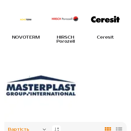
NOVOTERM
HIRSCH
Ceresit
Porozell