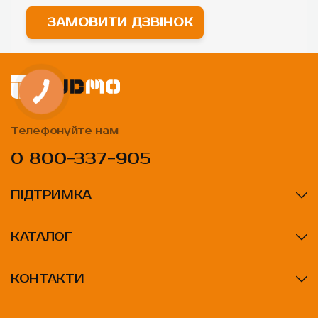
ЗАМОВИТИ ДЗВІНОК
Телефонуйте нам
0 800-337-905
ПІДТРИМКА
КАТАЛОГ
КОНТАКТИ