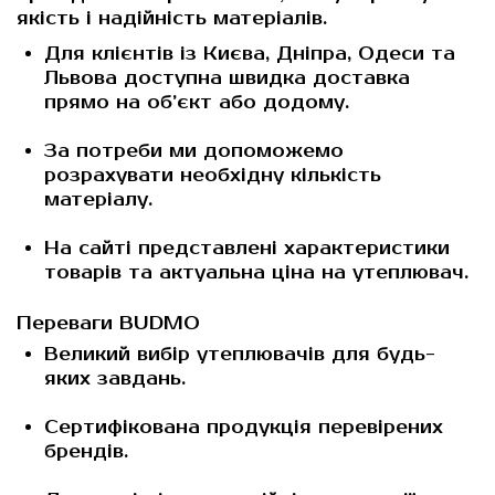
якість і надійність матеріалів.
Для клієнтів із Києва, Дніпра, Одеси та
Львова доступна швидка доставка
прямо на об’єкт або додому.
За потреби ми допоможемо
розрахувати необхідну кількість
матеріалу.
На сайті представлені характеристики
товарів та актуальна
ціна на утеплювач
.
Переваги BUDMO
Великий вибір утеплювачів для будь-
яких завдань.
Сертифікована продукція перевірених
брендів.