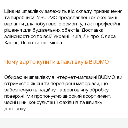
Ціна на шпаклівку залежить від складу, призначення
та виробника. У BUDMO представлені як економні
варіанти для побутового ремонту, так і професійні
рішення для будівельних об’єктів. Доставка
здійснюється по всій Україні: Київ, Дніпро, Одеса,
Харків, Львів та інші міста.
Чому варто купити шпаклівку в BUDMO
Обираючи шпаклівку в інтернет-магазині BUDMO, ви
отримуєте якісні та перевірені матеріали, що
забезпечують надійну та довговічну обробку
поверхні. Ми пропонуємо широкий асортимент,
чесні ціни, консультації фахівців та швидку
доставку.