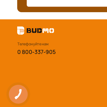
Телефонуйте нам
0 800-337-905