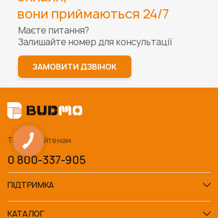
вони приймаються 24/7
Маєте питання?
Залишайте номер для
консультації
ЗАМОВИТИ ДЗВІНОК
Телефонуйте нам
0 800-337-905
ПІДТРИМКА
КАТАЛОГ