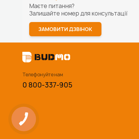
Маєте питання?
Залишайте номер для
консультації
ЗАМОВИТИ ДЗВІНОК
Телефонуйте нам
0 800-337-905