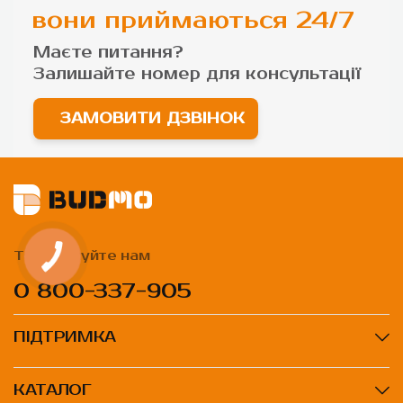
вони приймаються 24/7
Маєте питання?
Залишайте номер для
консультації
ЗАМОВИТИ ДЗВІНОК
Телефонуйте нам
0 800-337-905
ПІДТРИМКА
КАТАЛОГ