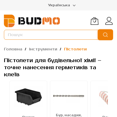
Українська
Головна
Інструменти
Пістолети
Пістолети для будівельної хімії –
точне нанесення герметиків та
клеїв
Бур, насадки,