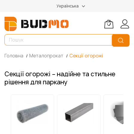
Українська
Головна
Металопрокат
Секції огорожі
Секції огорожі – надійне та стильне
рішення для паркану