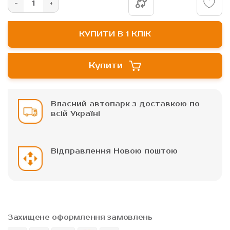
КУПИТИ В 1 КЛІК
Купити
Власний автопарк з доставкою по
всій Україні
Відправлення Новою поштою
Захищене оформлення замовлень