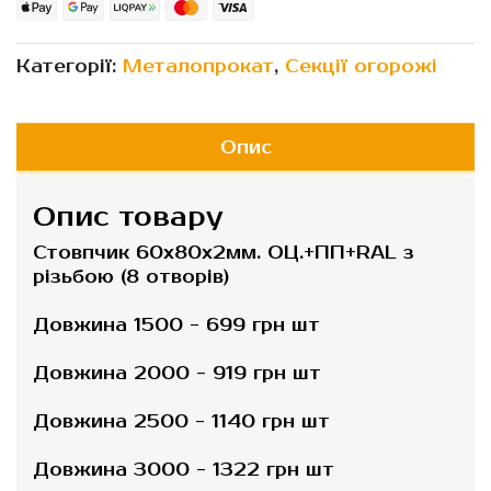
Категорії:
Металопрокат
,
Секції огорожі
Опис
Опис товару
Стовпчик 60х80х2мм. ОЦ.+ПП+RAL з
різьбою (8 отворів)
Довжина 1500 - 699 грн шт
Довжина 2000 - 919 грн шт
Довжина 2500 - 1140 грн шт
Довжина 3000 - 1322 грн шт