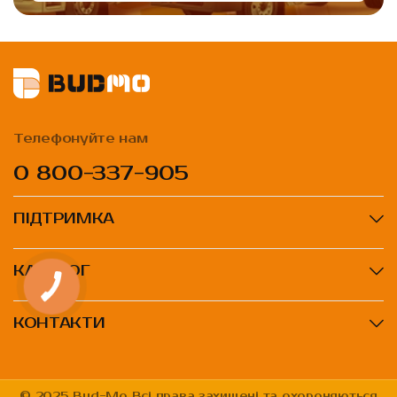
Телефонуйте нам
0 800-337-905
ПІДТРИМКА
КАТАЛОГ
КОНТАКТИ
© 2025 Bud-Mo Всі права захищені та охороняються