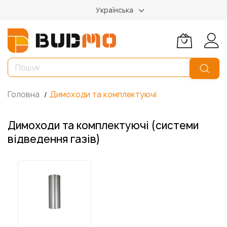
Українська
Головна
Димоходи та комплектуючі
Димоходи та комплектуючі (системи
відведення газів)