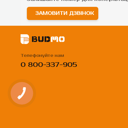
ЗАМОВИТИ ДЗВІНОК
Телефонуйте нам
0 800-337-905