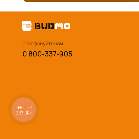
Телефонуйте нам
0 800-337-905
КНОПКА
ЗВ'ЯЗКУ