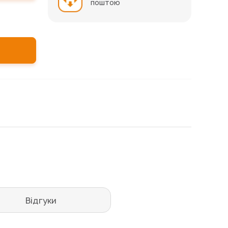
поштою
Відгуки