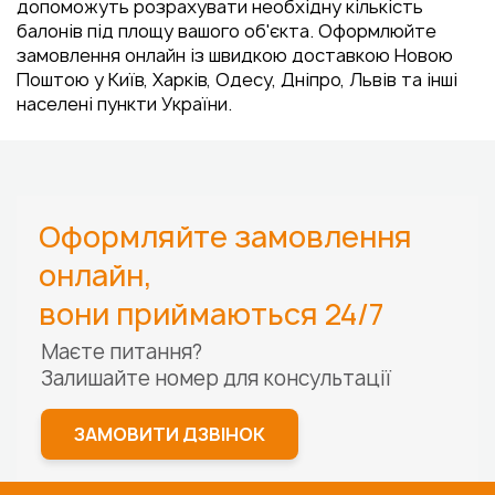
допоможуть розрахувати необхідну кількість
балонів під площу вашого об'єкта. Оформлюйте
замовлення онлайн із швидкою доставкою Новою
Поштою у Київ, Харків, Одесу, Дніпро, Львів та інші
населені пункти України.
Оформляйте замовлення
онлайн,
вони приймаються 24/7
Маєте питання?
Залишайте номер для
консультації
ЗАМОВИТИ ДЗВІНОК