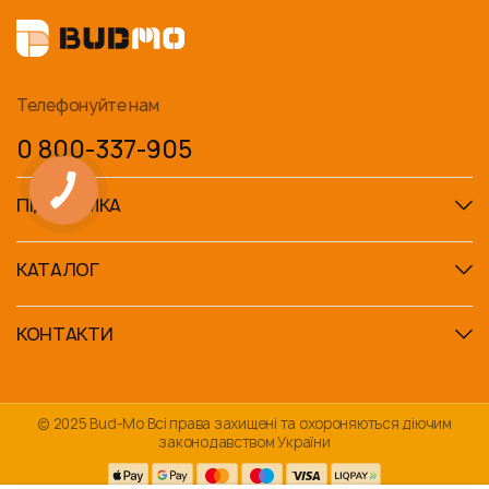
Телефонуйте нам
0 800-337-905
ПІДТРИМКА
КАТАЛОГ
КОНТАКТИ
© 2025 Bud-Mo Всі права захищені та охороняються діючим
законодавством України