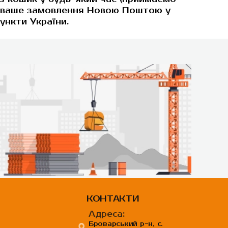
о ваше замовлення Новою Поштою у
пункти України.
КОНТАКТИ
Адреса:
Броварський р-н, с.