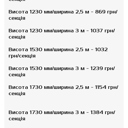
Висота 1230 мм/ширина 2,5 м - 869 грн/
секція
Висота 1230 мм/ширина 3 м - 1037 грн/
секція
Висота 1530 мм/ширина 2,5 м - 1032
грн/секція
Висота 1530 мм/ширина 3 м - 1239 грн/
секція
Висота 1730 мм/ширина 2,5 м - 1154 грн/
секція
Висота 1730 мм/ширина 3 м - 1384 грн/
секція