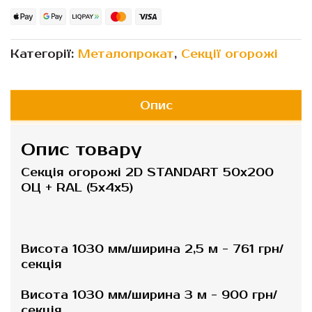
Категорії:
Металопрокат
,
Секції огорожі
Опис
Опис товару
Секція огорожі 2D STANDART 50х200
ОЦ + RAL (5х4х5)
Висота 1030 мм/ширина 2,5 м - 761 грн/
секція
Висота 1030 мм/ширина 3 м - 900 грн/
секція