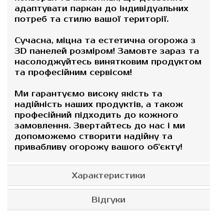
адаптувати паркан до індивідуальних
потреб та стилю вашої території.
Сучасна, міцна та естетична огорожа з
3D панелей розміром! Замовте зараз та
насолоджуйтесь винятковим продуктом
та професійним сервісом!
Ми гарантуємо високу якість та
надійність наших продуктів, а також
професійний підходить до кожного
замовлення. Звертайтесь до нас і ми
допоможемо створити надійну та
привабливу огорожу вашого об'єкту!
Характеристики
Відгуки