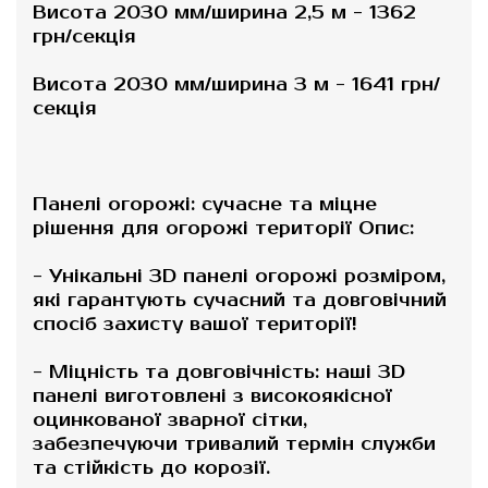
Висота 2030 мм/ширина 2,5 м - 1362
грн/секція
Висота 2030 мм/ширина 3 м - 1641 грн/
секція
Панелі огорожі: сучасне та міцне
рішення для огорожі території Опис:
- Унікальні 3D панелі огорожі розміром,
які гарантують сучасний та довговічний
спосіб захисту вашої території!
- Міцність та довговічність: наші 3D
панелі виготовлені з високоякісної
оцинкованої зварної сітки,
забезпечуючи тривалий термін служби
та стійкість до корозії.