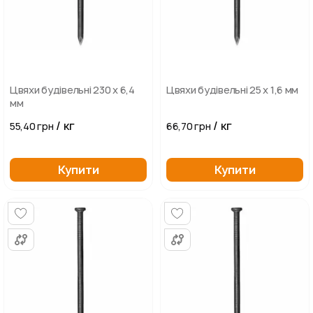
Цвяхи будівельні 230 х 6,4
Цвяхи будівельні 25 х 1,6 мм
мм
/ кг
/ кг
55,40 грн
66,70 грн
Купити
Купити