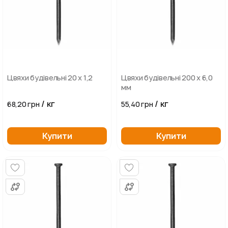
Цвяхи будівельні 20 х 1,2
Цвяхи будівельні 200 х 6,0
мм
/ кг
/ кг
68,20 грн
55,40 грн
Купити
Купити