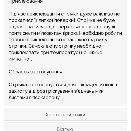
Приклеювання
Під час приклеювання стрічки дуже важливо не
торкатися її липкої поверхні. Стрічка не буде
відклеюватися від поверхні, якщо її відразу ж
притиснути м'якою ганчіркою. Необхідно робити
пробне приклеювання незалежно від виду
стрічки. Самоклеючу стрічку необхідно
приклеювати при температурі не нижче
кімнатної.
Область застосування
Стрічка застосовується для закладення швів і
захисту від розтріскування з'єднань між
листами гіпсокартону.
Характеристики
Відгуки