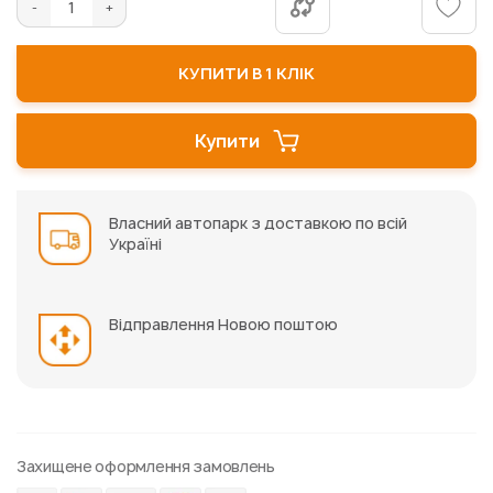
КУПИТИ В 1 КЛІК
Купити
Власний автопарк з доставкою по всій
Україні
Відправлення Новою поштою
Захищене оформлення замовлень