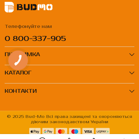
Телефонуйте нам
0 800-337-905
ПІДТРИМКА
КАТАЛОГ
КОНТАКТИ
© 2025 Bud-Mo Всі права захищені та охороняються
діючим законодавством України