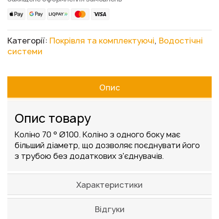
Категорії:
Покрівля та комплектуючі
,
Водостічні
системи
Опис
Опис товару
Коліно 70 ° Ø100. Коліно з одного боку має
більший діаметр, що дозволяє поєднувати його
з трубою без додаткових з'єднувачів.
Характеристики
Відгуки