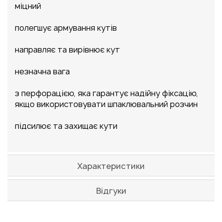
міцний
полегшує армування кутів
направляє та вирівнює кут
незначна вага
з перфорацією, яка гарантує надійну фіксацію,
якщо використовувати шпаклювальний розчин
підсилює та захищає кути
Характеристики
Відгуки