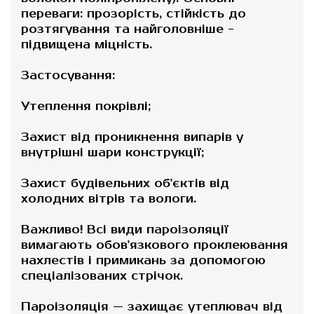
переваги: прозорість, стійкість до
розтягування та найголовніше -
підвищена міцність.
Застосування:
Утеплення покрівлі;
Захист від проникнення випарів у
внутрішні шари конструкції;
Захист будівельних об'єктів від
холодних вітрів та вологи.
Важливо! Всі види пароізоляції
вимагають обов'язкового проклеювання
нахлестів і примикань за допомогою
спеціалізованих стрічок.
Пароізоляція — захищає утеплювач від