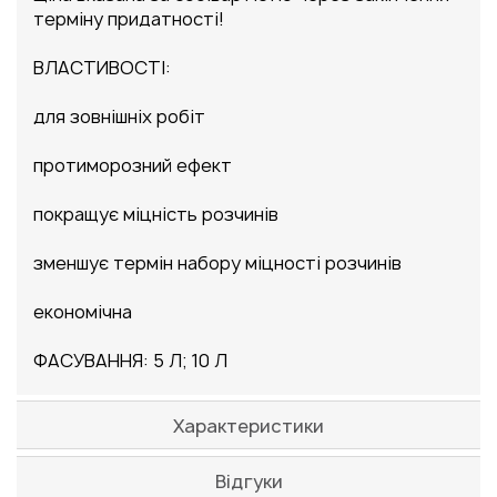
терміну придатності!
ВЛАСТИВОСТІ:
для зовнішніх робіт
протиморозний ефект
покращує міцність розчинів
зменшує термін набору міцності розчинів
економічна
ФАСУВАННЯ: 5 Л; 10 Л
Характеристики
Відгуки