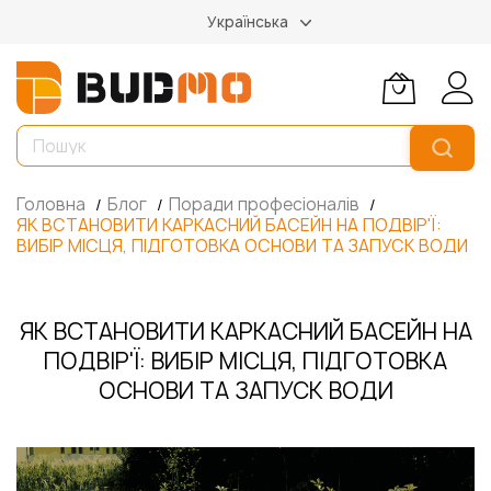
Українська
Головна
Блог
Поради професіоналів
ЯК ВСТАНОВИТИ КАРКАСНИЙ БАСЕЙН НА ПОДВІР'Ї:
ВИБІР МІСЦЯ, ПІДГОТОВКА ОСНОВИ ТА ЗАПУСК ВОДИ
ЯК ВСТАНОВИТИ КАРКАСНИЙ БАСЕЙН НА
ПОДВІР'Ї: ВИБІР МІСЦЯ, ПІДГОТОВКА
ОСНОВИ ТА ЗАПУСК ВОДИ