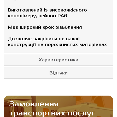
Виготовлений із високоякісного
кополімеру, нейлон РА6
Має широкий крок різьблення
Дозволяє закріпити не важкі
конструкції на порожнистих матеріалах
Характеристики
Відгуки
Замовлення
транспортних послуг