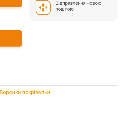
Відправлення Новою
поштою
Воронки покрівельні