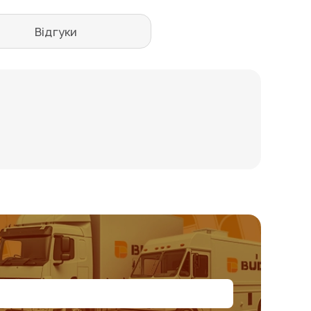
Відгуки