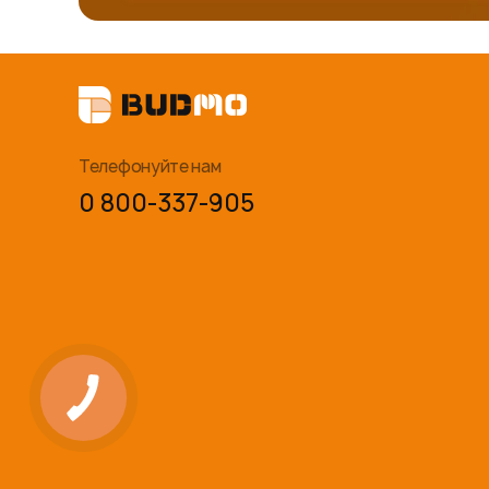
Телефонуйте нам
0 800-337-905