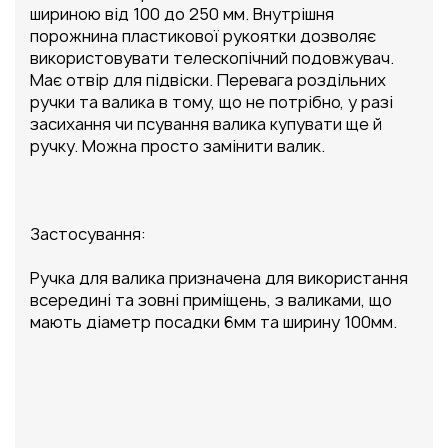
шириною від 100 до 250 мм. Внутрішня
порожнина пластикової рукоятки дозволяє
використовувати телескопічний подовжувач.
Має отвір для підвіски. Перевага роздільних
ручки та валика в тому, що не потрібно, у разі
засихання чи псування валика купувати ще й
ручку. Можна просто замінити валик.
Застосування:
Ручка для валика призначена для використання
всередині та зовні приміщень, з валиками, що
мають діаметр посадки 6мм та ширину 100мм.