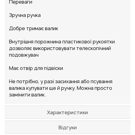
Переваги:
Зручна ручка
Добре тримає валик
Внутрішня порожнина пластикової рукоятки
дозволяє використовувати телескопічний
подовжувач
Має отвір для підвіски
Не потрібно, у разі засихання або псування
валика купувати ще й ручку. Можна просто
замінити валик.
Характеристики
Відгуки