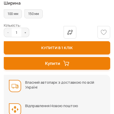
Ширина
100 мм
150 мм
Кількість:
КУПИТИ В 1 КЛІК
Купити
Власний автопарк з доставкою по всій
Україні
Відправлення Новою поштою