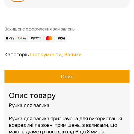
Захищене оформлення замовлень
Категорії:
Інструменти
,
Валики
Опис
Опис товару
Ручка для валика
Ручка для валика призначена для використання
всередині та зовні приміщень, з валиками, що
мають діаметр посадки від 6 до 8 мм та