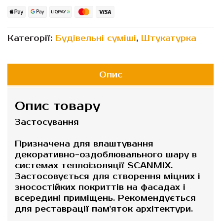
Категорії:
Будівельні суміші
,
Штукатурка
Опис
Опис товару
Застосування
Призначена для влаштування
декоративно-оздоблювального шару в
системах теплоізоляції SCANMIX.
Застосовується для створення міцних і
зносостійких покриттів на фасадах і
всередині приміщень. Рекомендується
для реставрації пам'яток архітектури.