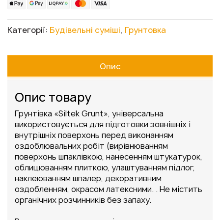
Категорії:
Будівельні суміші
,
Грунтовка
Опис
Опис товару
Грунтівка «Siltek Grunt», універсальна
використовується для підготовки зовнішніх і
внутрішніх поверхонь перед виконанням
оздоблювальних робіт (вирівнюванням
поверхонь шпаклівкою, нанесенням штукатурок,
облицюванням плиткою, улаштуванням підлог,
наклеюванням шпалер, декоративним
оздобленням, окрасом латексними. . Не містить
органічних розчинників без запаху.