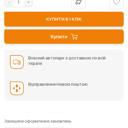
КУПИТИ В 1 КЛІК
Купити
Власний автопарк з доставкою по всій
Україні
Відправлення Новою поштою
Захищене оформлення замовлень