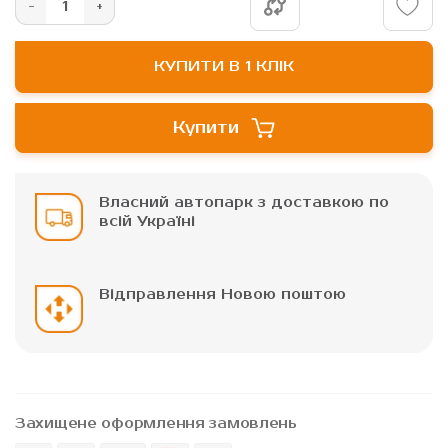
КУПИТИ В 1 КЛІК
Купити
Власний автопарк з доставкою по
всій Україні
Відправлення Новою поштою
Захищене оформлення замовлень