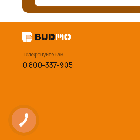
Телефонуйте нам
0 800-337-905