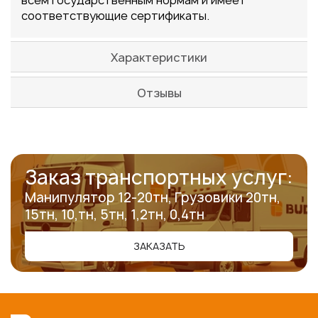
соответствующие сертификаты.
Характеристики
Отзывы
Заказ транспортных услуг:
Манипулятор 12-20тн, Грузовики 20тн,
15тн, 10,тн, 5тн, 1,2тн, 0,4тн
ЗАКАЗАТЬ