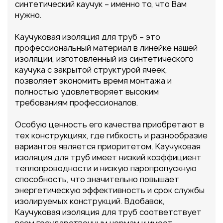
синтетический каучук – именно то, что Вам
нужно.
Каучуковая изоляция для труб – это
профессиональный материал в линейке нашей
изоляции, изготовленный из синтетического
каучука с закрытой структурой ячеек,
позволяет экономить время монтажа и
полностью удовлетворяет высоким
требованиям профессионалов.
Особую ценность его качества приобретают в
тех конструкциях, где гибкость и разнообразие
вариантов является приоритетом. Каучуковая
изоляция для труб имеет низкий коэффициент
теплопроводности и низкую паропропускную
способность, что значительно повышает
энергетическую эффективность и срок службы
изолируемых конструкций. Вдобавок,
Каучуковая изоляция для труб соответствует
всем государственным нормам и имеет