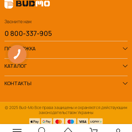
Звоните нам
0 800-337-905
ПОДДЕРЖКА
КАТАЛОГ
КОНТАКТЫ
© 2025 Bud-Mo Все права защищены и охраняются действующим
законодательством Украины