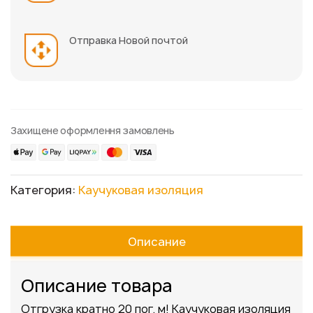
Отправка Новой почтой
Захищене оформлення замовлень
Категория:
Каучуковая изоляция
Описание
Описание товара
Отгрузка кратно 20 пог. м! Каучуковая изоляция