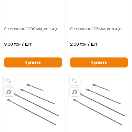
Стержень 1000 мм, кольцо
Стержень 125 мм, кольцо
/ шт
/ шт
9,00 грн
2,00 грн
Купить
Купить