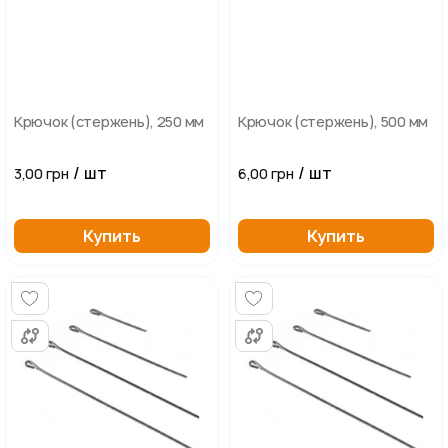
Крючок (стержень), 250 мм
Крючок (стержень), 500 мм
/ шт
/ шт
3,00 грн
6,00 грн
Купить
Купить