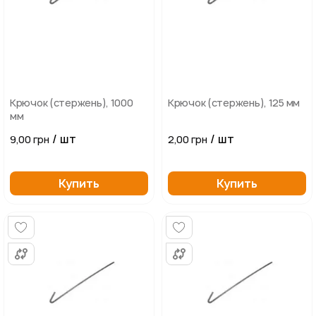
Крючок (стержень), 1000
Крючок (стержень), 125 мм
мм
/ шт
/ шт
9,00 грн
2,00 грн
Купить
Купить