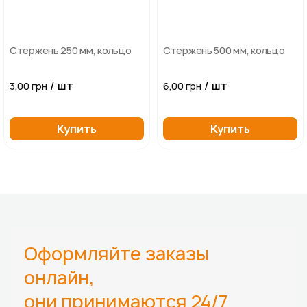
Стержень 250 мм, кольцо
Стержень 500 мм, кольцо
/ шт
/ шт
3,00 грн
6,00 грн
Купить
Купить
Оформляйте заказы
онлайн,
они принимаются 24/7