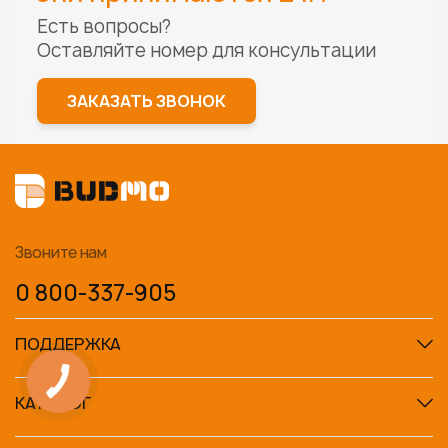
Есть вопросы?
Оставляйте номер для
консультации
ЗАКАЗАТЬ ЗВОНОК
Звоните нам
0 800-337-905
ПОДДЕРЖКА
КАТАЛОГ