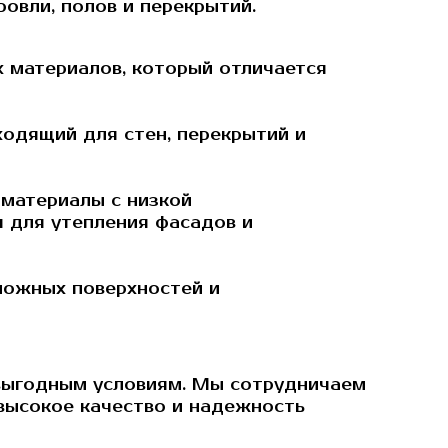
ровли, полов и перекрытий.
 материалов, который отличается
ходящий для стен, перекрытий и
материалы с низкой
 для утепления фасадов и
ложных поверхностей и
выгодным условиям. Мы сотрудничаем
высокое качество и надежность