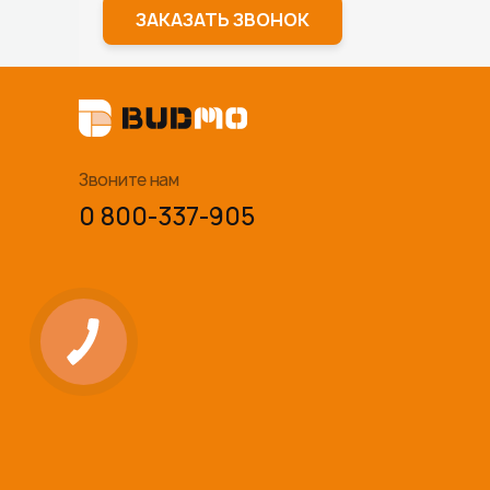
ЗАКАЗАТЬ ЗВОНОК
Звоните нам
0 800-337-905