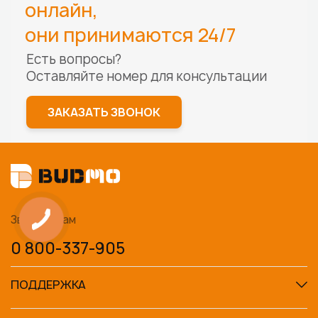
онлайн,
они принимаются 24/7
Есть вопросы?
Оставляйте номер для
консультации
ЗАКАЗАТЬ ЗВОНОК
Звоните нам
0 800-337-905
ПОДДЕРЖКА