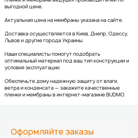
выгодной цене.
Актуальная цена на мембраны указана на сайте.
Доставка осуществляется в Киев, Днепр, Одессу,
Львов и другие города Украины.
Наши специалисты помогут подобрать
оптимальный материал под ваш тип конструкции и
условия эксплуатации.
Обеспечьте дому надежную защиту от влаги,
ветра и конденсата — закажите качественные
пленки и мембраны в интернет-магазине BUDMO.
Оформляйте заказы