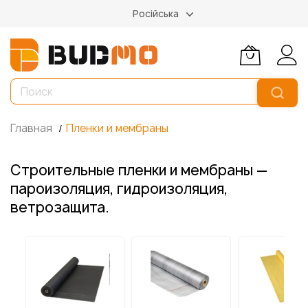
Російська
Главная
Пленки и мембраны
Строительные пленки и мембраны —
пароизоляция, гидроизоляция,
ветрозащита.