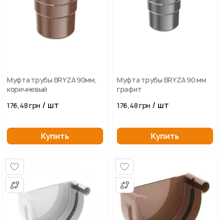
Муфта трубы BRYZA 90мм,
Муфта трубы BRYZA 90 мм
коричневый
графит
/ шт
/ шт
176,48 грн
176,48 грн
Купить
Купить