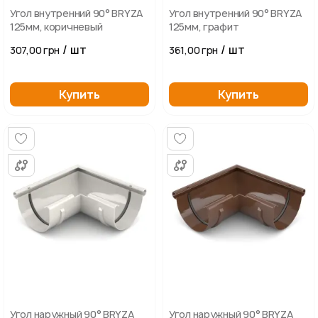
Угол внутренний 90° BRYZA
Угол внутренний 90° BRYZA
125мм, коричневый
125мм, графит
/ шт
/ шт
307,00 грн
361,00 грн
Купить
Купить
Угол наружный 90° BRYZA
Угол наружный 90° BRYZA