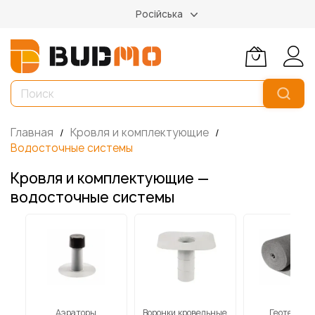
Російська
Главная
Кровля и комплектующие
Водосточные системы
Кровля и комплектующие —
водосточные системы
Аэраторы
Воронки кровельные
Геотекстил