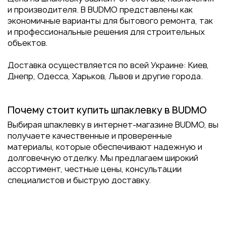
и производителя. В BUDMO представлены как
экономичные варианты для бытового ремонта, так
и профессиональные решения для строительных
объектов.
Доставка осуществляется по всей Украине: Киев,
Днепр, Одесса, Харьков, Львов и другие города.
Почему стоит купить шпаклевку в BUDMO
Выбирая шпаклевку в интернет-магазине BUDMO, вы
получаете качественные и проверенные
материалы, которые обеспечивают надежную и
долговечную отделку. Мы предлагаем широкий
ассортимент, честные цены, консультации
специалистов и быструю доставку.