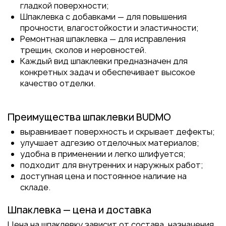
гладкой поверхности;
Шпаклевка с добавками — для повышения
прочности, влагостойкости и эластичности;
Ремонтная шпаклевка — для исправления
трещин, сколов и неровностей.
Каждый вид шпаклевки предназначен для
конкретных задач и обеспечивает высокое
качество отделки.
Преимущества шпаклевки BUDMO
выравнивает поверхность и скрывает дефекты;
улучшает адгезию отделочных материалов;
удобна в применении и легко шлифуется;
подходит для внутренних и наружных работ;
доступная цена и постоянное наличие на
складе.
Шпаклевка — цена и доставка
Цена на шпаклевку зависит от состава, назначения