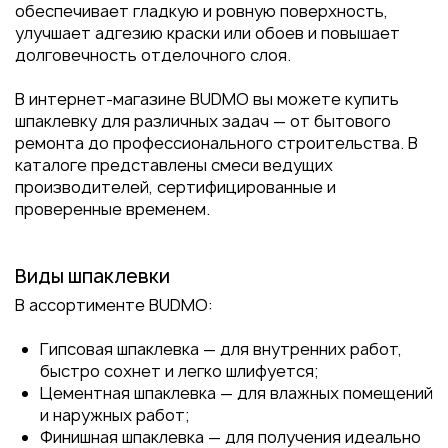
обеспечивает гладкую и ровную поверхность,
улучшает адгезию краски или обоев и повышает
долговечность отделочного слоя.
В интернет-магазине BUDMO вы можете купить
шпаклевку для различных задач — от бытового
ремонта до профессионального строительства. В
каталоге представлены смеси ведущих
производителей, сертифицированные и
проверенные временем.
Виды шпаклевки
В ассортименте BUDMO:
Гипсовая шпаклевка — для внутренних работ,
быстро сохнет и легко шлифуется;
Цементная шпаклевка — для влажных помещений
и наружных работ;
Финишная шпаклевка — для получения идеально