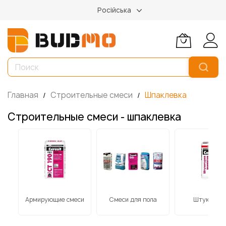
Російська
Главная
Строительные смеси
Шпаклевка
Строительные смеси - шпаклевка
Армирующие смеси
Смеси для пола
Штукатурк