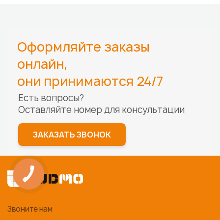
Оформляйте заказы
онлайн,
они принимаются 24/7
Есть вопросы?
Оставляйте номер для
консультации
ЗАКАЗАТЬ ЗВОНОК
Звоните нам