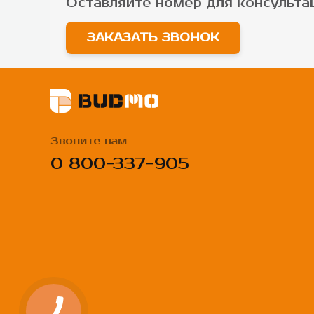
Оставляйте номер для
консульта
ЗАКАЗАТЬ ЗВОНОК
Звоните нам
0 800-337-905