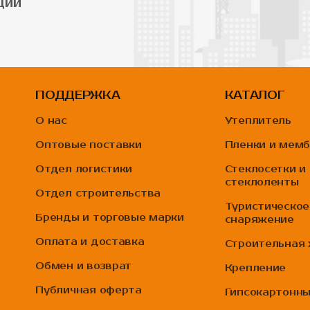
ции
ПОДДЕРЖКА
КАТАЛОГ
О нас
Утеплитель
Оптовые поставки
Пленки и мем
Отдел логистики
Стеклосетки и
стеклоленты
Отдел строительства
Туристическое
Бренды и торговые марки
снаряжение
Оплата и доставка
Строительная
Обмен и возврат
Крепление
Публичная оферта
Гипсокартонн