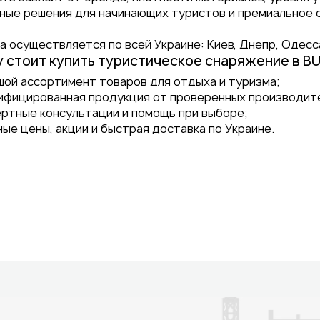
ые решения для начинающих туристов и премиальное 
 осуществляется по всей Украине: Киев, Днепр, Одесса
 стоит купить туристическое снаряжение в 
шой ассортимент товаров для отдыха и туризма;
ифицированная продукция от проверенных производит
ертные консультации и помощь при выборе;
ые цены, акции и быстрая доставка по Украине.