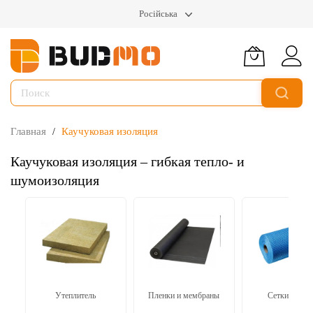
Російська
Главная
Каучуковая изоляция
Каучуковая изоляция – гибкая тепло- и
шумоизоляция
Утеплитель
Пленки и мембраны
Сетки и лен