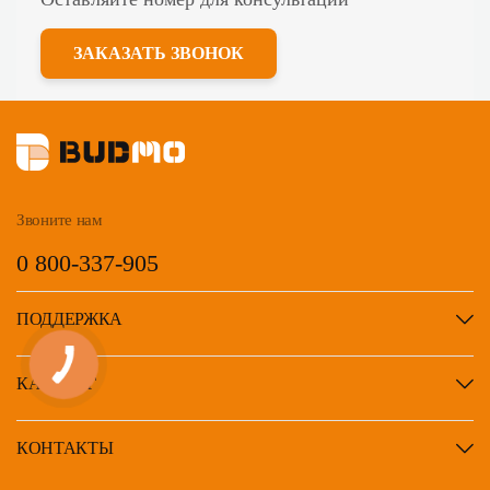
ЗАКАЗАТЬ ЗВОНОК
Звоните нам
0 800-337-905
ПОДДЕРЖКА
КАТАЛОГ
КОНТАКТЫ