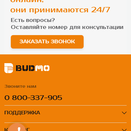
они принимаются 24/7
Есть вопросы?
Оставляйте номер для
консультации
ЗАКАЗАТЬ ЗВОНОК
Звоните нам
0 800-337-905
ПОДДЕРЖКА
КАТАЛОГ