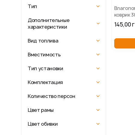
Тип
Влагоп
коврик 
Дополнительные
Цветоч
145,00 
характеристики
Вид топлива
Вместимость
Тип установки
Комплектация
Количество персон
Цвет рамы
Цвет обивки