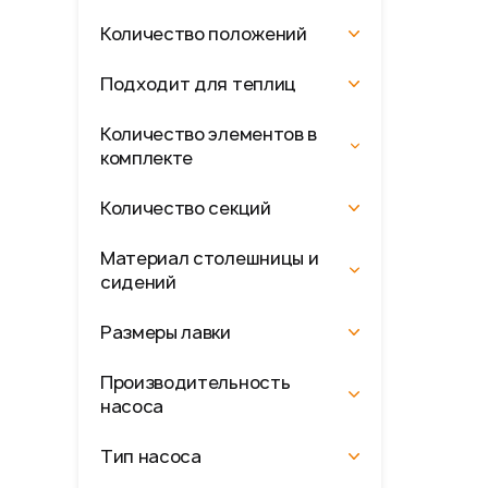
Количество положений
Подходит для теплиц
Количество элементов в
комплекте
Количество секций
Материал столешницы и
сидений
Размеры лавки
Производительность
насоса
Тип насоса