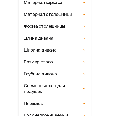
Материал каркаса
Материал столешницы
Форма столешницы
Длина дивана
Ширина дивана
Размер стола
Глубина дивана
Съемные чехлы для
подушек
Площадь
Водонепроницаемый