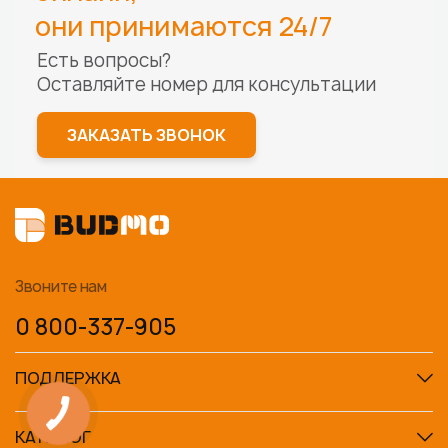
они принимаются 24/7
Есть вопросы?
Оставляйте номер для
консультации
ЗАКАЗАТЬ ЗВОНОК
Звоните нам
0 800-337-905
ПОДДЕРЖКА
КАТАЛОГ