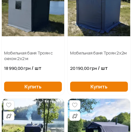
Мобильная баня Троян с
Мобильная баня Троян 2х2м
окном 2х2 м
/ шт
/ шт
18 990,00 грн
20 190,00 грн
Купить
Купить