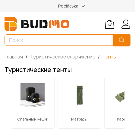
Російська
Главная
Туристическое снаряжение
Тенты
Туристические тенты
Спальные мешки
Матрасы
Каремат