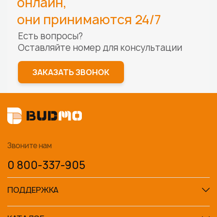
онлайн,
они принимаются 24/7
Есть вопросы?
Оставляйте номер для
консультации
ЗАКАЗАТЬ ЗВОНОК
Звоните нам
0 800-337-905
ПОДДЕРЖКА