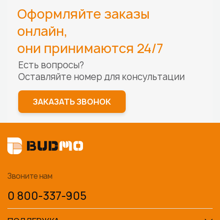
Оформляйте заказы
онлайн,
они принимаются 24/7
Есть вопросы?
Оставляйте номер для
консультации
ЗАКАЗАТЬ ЗВОНОК
Звоните нам
0 800-337-905