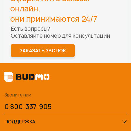
онлайн,
они принимаются 24/7
Есть вопросы?
Оставляйте номер для
консультации
ЗАКАЗАТЬ ЗВОНОК
Звоните нам
0 800-337-905
ПОДДЕРЖКА